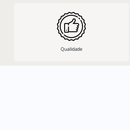
Qualidade