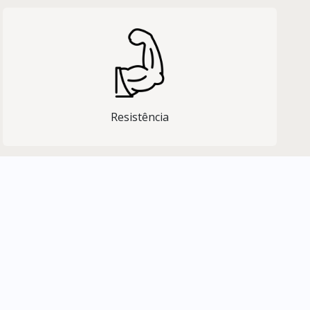
Resistência