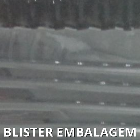
CALENDÁRIO DE MESA