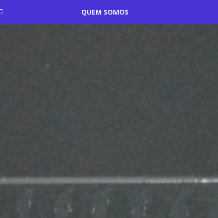
QUEM SOMOS