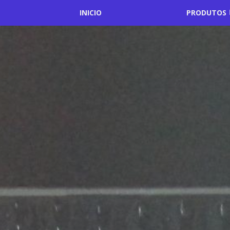
INICIO
PRODUTOS