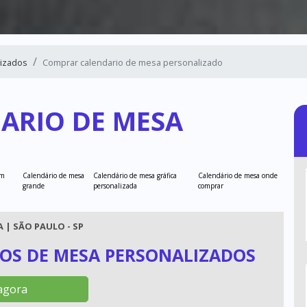
lizados
Comprar calendario de mesa personalizado
ARIO DE MESA
om
Calendário de mesa
Calendário de mesa gráfica
Calendário de mesa onde
grande
personalizada
comprar
 | SÃO PAULO - SP
OS DE MESA PERSONALIZADOS
agora