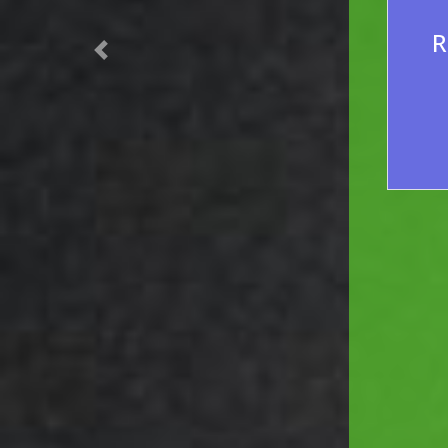
Previous