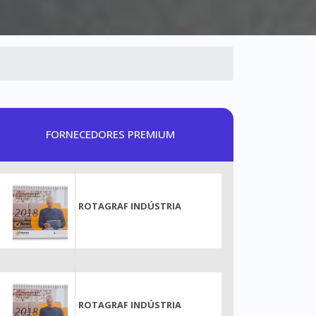
FORNECEDORES PREMIUM
ROTAGRAF INDÚSTRIA
ROTAGRAF INDÚSTRIA