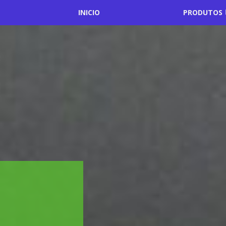
INICIO
PRODUTOS