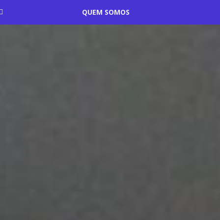
QUEM SOMOS