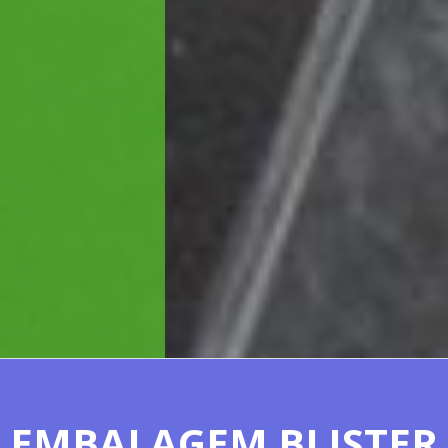
CALENDÁRIOS DE MES