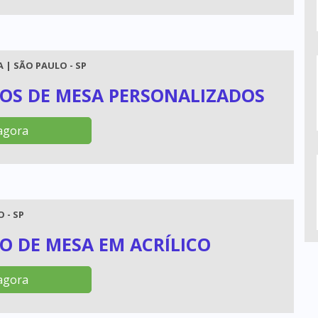
 | SÃO PAULO - SP
OS DE MESA PERSONALIZADOS
agora
 - SP
O DE MESA EM ACRÍLICO
agora