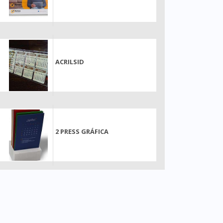
ACRILSID
2 PRESS GRÁFICA