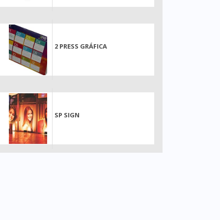
2 PRESS GRÁFICA
SP SIGN