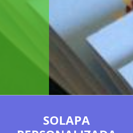
EMBALAGEM BLISTER