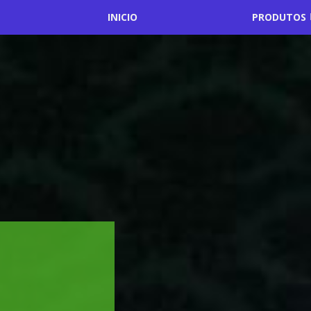
INICIO
PRODUTOS