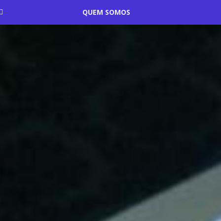
QUEM SOMOS