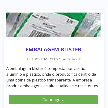
EMBALAGEM BLISTER
O REI DOS ENVELOPES / São Paulo - SP
A embalagem blister é composta por cartão,
alumínio e plástico, onde o produto fica dentro de
uma bolha de plástico transparente. A empresa
produz embalagens de alta qualidade e resistentes.
Cotar agora