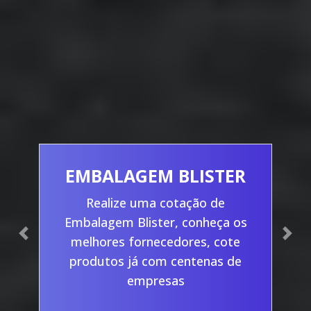
EMBALAGEM BLISTER
Realize uma cotação de
Embalagem Blister, conheça os
Previous
Nex
melhores fornecedores, cote
produtos já com centenas de
empresas