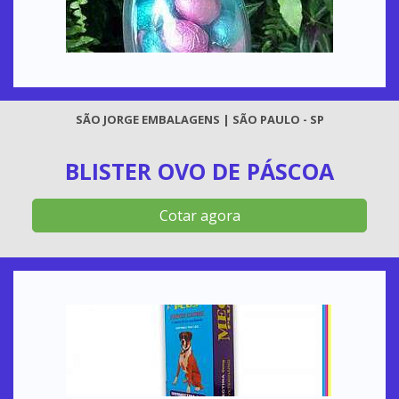
SÃO JORGE EMBALAGENS | SÃO PAULO - SP
BLISTER OVO DE PÁSCOA
Cotar agora