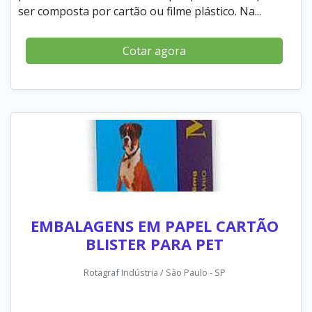
ser composta por cartão ou filme plástico. Na...
Cotar agora
EMBALAGENS EM PAPEL CARTÃO
BLISTER PARA PET
Rotagraf Indústria / São Paulo - SP