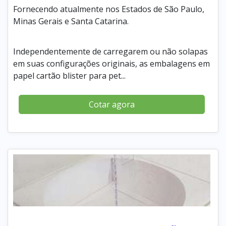
Fornecendo atualmente nos Estados de São Paulo,
Minas Gerais e Santa Catarina.
Independentemente de carregarem ou não solapas
em suas configurações originais, as embalagens em
papel cartão blister para pet...
Cotar agora