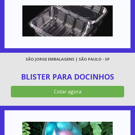
SÃO JORGE EMBALAGENS | SÃO PAULO - SP
BLISTER PARA DOCINHOS
Cotar agora