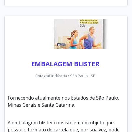
EMBALAGEM BLISTER
Rotagraf Indústria / São Paulo - SP
Fornecendo atualmente nos Estados de São Paulo,
Minas Gerais e Santa Catarina.
A embalagem blister consiste em um objeto que
possui o formato de cartela que, por sua vez, pode