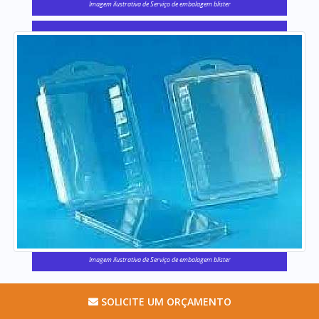
Imagem ilustrativa de Serviço de embalagem blister
Imagem ilustrativa de Serviço de embalagem blister
SOLICITE UM ORÇAMENTO