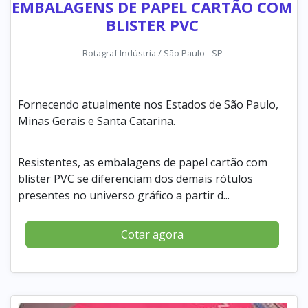
EMBALAGENS DE PAPEL CARTÃO COM
BLISTER PVC
Rotagraf Indústria / São Paulo - SP
Fornecendo atualmente nos Estados de São Paulo,
Minas Gerais e Santa Catarina.
Resistentes, as embalagens de papel cartão com
blister PVC se diferenciam dos demais rótulos
presentes no universo gráfico a partir d...
Cotar agora