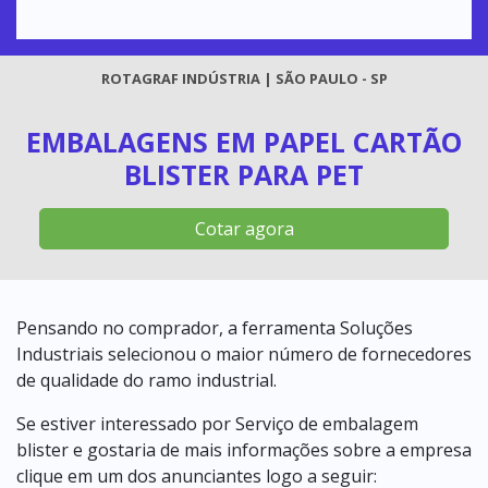
ROTAGRAF INDÚSTRIA | SÃO PAULO - SP
EMBALAGENS EM PAPEL CARTÃO
BLISTER PARA PET
Cotar agora
Pensando no comprador, a ferramenta Soluções
Industriais selecionou o maior número de fornecedores
de qualidade do ramo industrial.
Se estiver interessado por Serviço de embalagem
blister e gostaria de mais informações sobre a empresa
clique em um dos anunciantes logo a seguir: