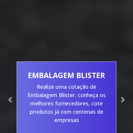
EMBALAGEM BLISTER
Realize uma cotação de
Embalagem Blister, conheça os
Previous
Nex
melhores fornecedores, cote
produtos já com centenas de
empresas