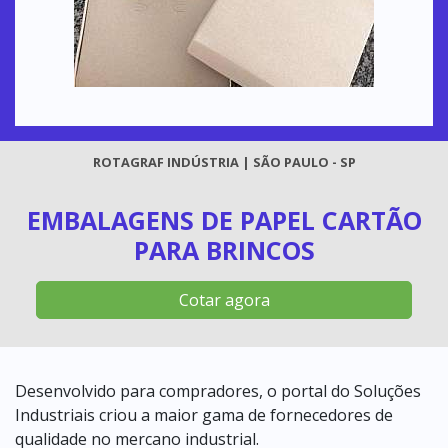
ROTAGRAF INDÚSTRIA | SÃO PAULO - SP
EMBALAGENS DE PAPEL CARTÃO
PARA BRINCOS
Cotar agora
Desenvolvido para compradores, o portal do Soluções
Industriais criou a maior gama de fornecedores de
qualidade no mercano industrial.