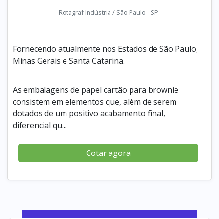
Rotagraf Indústria / São Paulo - SP
Fornecendo atualmente nos Estados de São Paulo,
Minas Gerais e Santa Catarina.
As embalagens de papel cartão para brownie
consistem em elementos que, além de serem
dotados de um positivo acabamento final,
diferencial qu...
Cotar agora