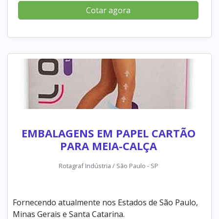
Cotar agora
EMBALAGENS EM PAPEL CARTÃO
PARA MEIA-CALÇA
Rotagraf Indústria / São Paulo - SP
Fornecendo atualmente nos Estados de São Paulo,
Minas Gerais e Santa Catarina.