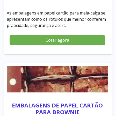
As embalagens em papel cartão para meia-calça se
apresentam como os rótulos que melhor conferem
praticidade, segurança e acert...
Cotar agora
EMBALAGENS DE PAPEL CARTÃO
PARA BROWNIE