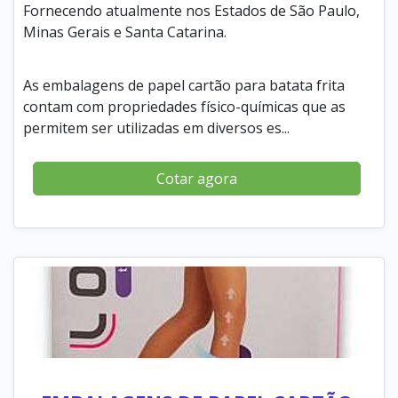
Fornecendo atualmente nos Estados de São Paulo,
Minas Gerais e Santa Catarina.
As embalagens de papel cartão para batata frita
contam com propriedades físico-químicas que as
permitem ser utilizadas em diversos es...
Cotar agora