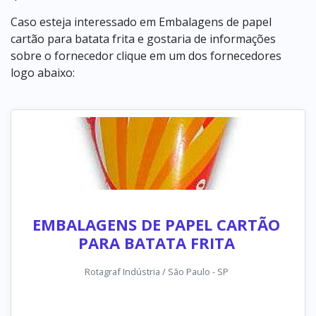
Caso esteja interessado em Embalagens de papel
cartão para batata frita e gostaria de informações
sobre o fornecedor clique em um dos fornecedores
logo abaixo:
EMBALAGENS DE PAPEL CARTÃO
PARA BATATA FRITA
Rotagraf Indústria / São Paulo - SP