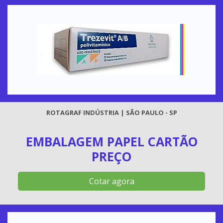
ROTAGRAF INDÚSTRIA | SÃO PAULO - SP
EMBALAGEM PAPEL CARTÃO
PREÇO
Cotar agora