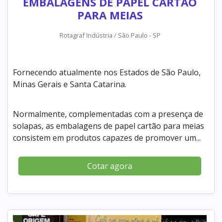
EMBALAGENS DE PAPEL CARTÃO
PARA MEIAS
Rotagraf Indústria / São Paulo - SP
Fornecendo atualmente nos Estados de São Paulo,
Minas Gerais e Santa Catarina.
Normalmente, complementadas com a presença de
solapas, as embalagens de papel cartão para meias
consistem em produtos capazes de promover um...
Cotar agora