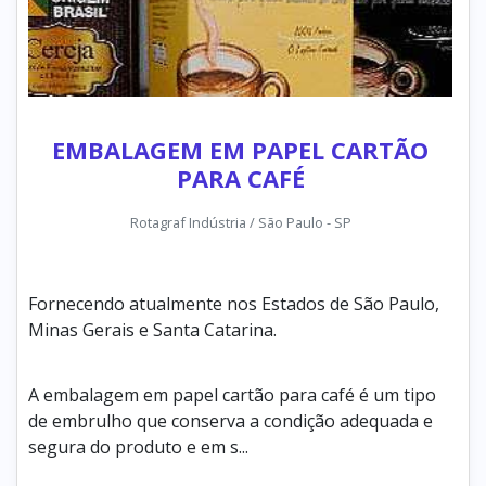
EMBALAGEM EM PAPEL CARTÃO
PARA CAFÉ
Rotagraf Indústria / São Paulo - SP
Fornecendo atualmente nos Estados de São Paulo,
Minas Gerais e Santa Catarina.
A embalagem em papel cartão para café é um tipo
de embrulho que conserva a condição adequada e
segura do produto e em s...