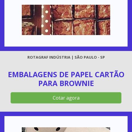
ROTAGRAF INDÚSTRIA | SÃO PAULO - SP
EMBALAGENS DE PAPEL CARTÃO
PARA BROWNIE
Cotar agora