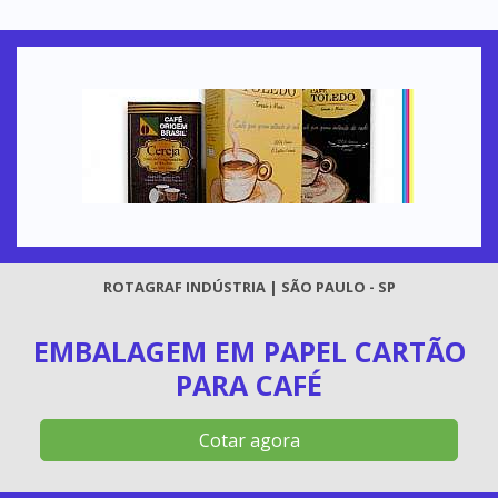
ROTAGRAF INDÚSTRIA | SÃO PAULO - SP
EMBALAGEM EM PAPEL CARTÃO
PARA CAFÉ
Cotar agora