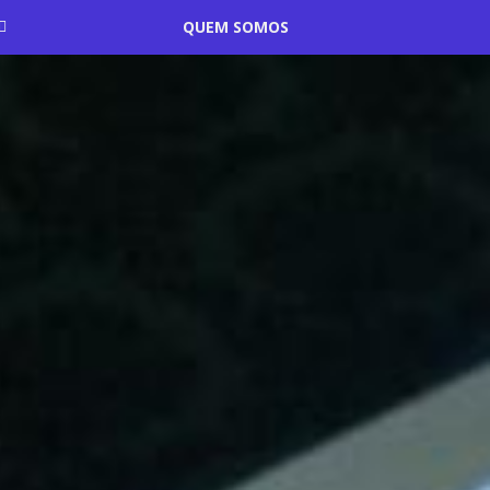
QUEM SOMOS