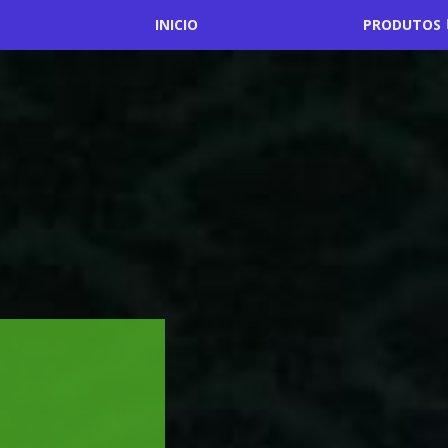
INICIO
PRODUTOS