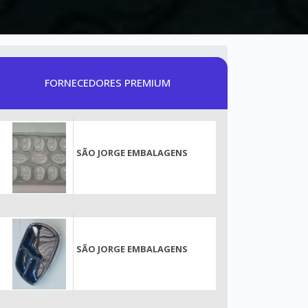
FORNECEDORES PREMIUM
SÃO JORGE EMBALAGENS
SÃO JORGE EMBALAGENS