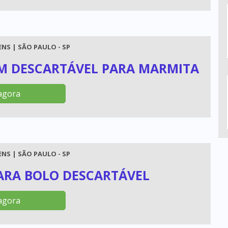
NS | SÃO PAULO - SP
 DESCARTÁVEL PARA MARMITA
agora
NS | SÃO PAULO - SP
ARA BOLO DESCARTÁVEL
agora