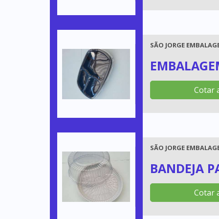
SÃO JORGE EMBALAGE
EMBALAGEM
Cotar 
SÃO JORGE EMBALAGE
BANDEJA P
Cotar 