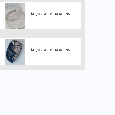
SÃO JORGE EMBALAGENS
SÃO JORGE EMBALAGENS