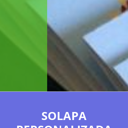
EMBALAGEM BLISTER