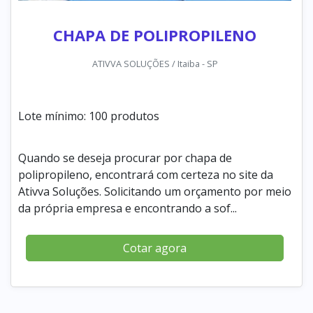
CHAPA DE POLIPROPILENO
ATIVVA SOLUÇÕES / Itaiba - SP
Lote mínimo: 100 produtos
Quando se deseja procurar por chapa de
polipropileno, encontrará com certeza no site da
Ativva Soluções. Solicitando um orçamento por meio
da própria empresa e encontrando a sof...
Cotar agora