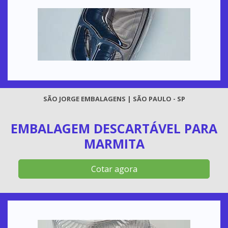
SÃO JORGE EMBALAGENS | SÃO PAULO - SP
EMBALAGEM DESCARTÁVEL PARA
MARMITA
Cotar agora