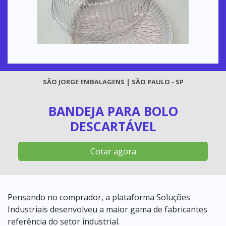
SÃO JORGE EMBALAGENS | SÃO PAULO - SP
BANDEJA PARA BOLO
DESCARTÁVEL
Cotar agora
Pensando no comprador, a plataforma Soluções
Industriais desenvolveu a maior gama de fabricantes
referência do setor industrial.