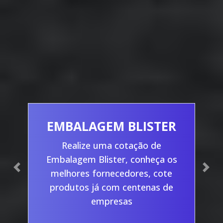
EMBALAGEM BLISTER
Realize uma cotação de
Embalagem Blister, conheça os
Previous
Nex
melhores fornecedores, cote
produtos já com centenas de
empresas