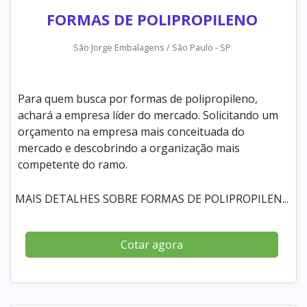
FORMAS DE POLIPROPILENO
São Jorge Embalagens / São Paulo - SP
Para quem busca por formas de polipropileno,
achará a empresa líder do mercado. Solicitando um
orçamento na empresa mais conceituada do
mercado e descobrindo a organização mais
competente do ramo.
MAIS DETALHES SOBRE FORMAS DE POLIPROPILEN...
Cotar agora