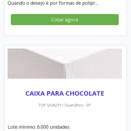
Quando o desejo é por formas de polipr...
Cotar agora
CAIXA PARA CHOCOLATE
TOP QUALITY / Guarulhos - SP
Lote mínimo: 6.000 unidades