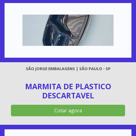
SÃO JORGE EMBALAGENS | SÃO PAULO - SP
MARMITA DE PLASTICO
DESCARTAVEL
Cotar agora