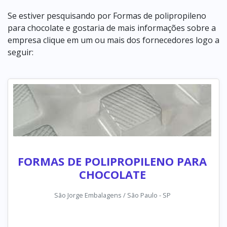
Se estiver pesquisando por Formas de polipropileno
para chocolate e gostaria de mais informações sobre a
empresa clique em um ou mais dos fornecedores logo a
seguir:
FORMAS DE POLIPROPILENO PARA
CHOCOLATE
São Jorge Embalagens / São Paulo - SP