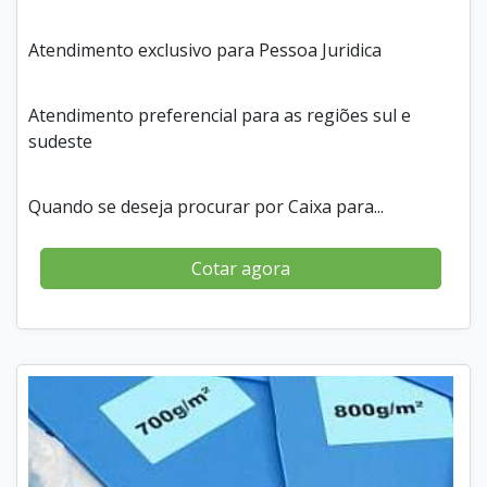
Atendimento exclusivo para Pessoa Juridica
Atendimento preferencial para as regiões sul e
sudeste
Quando se deseja procurar por Caixa para...
Cotar agora