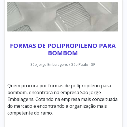
FORMAS DE POLIPROPILENO PARA
BOMBOM
São Jorge Embalagens / São Paulo - SP
Quem procura por formas de polipropileno para
bombom, encontrará na empresa São Jorge
Embalagens. Cotando na empresa mais conceituada
do mercado e encontrando a organização mais
competente do ramo.