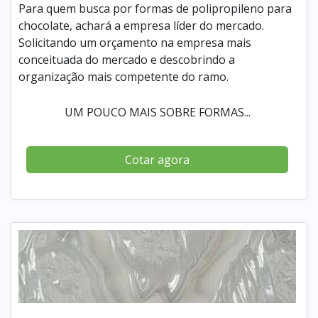
Para quem busca por formas de polipropileno para
chocolate, achará a empresa líder do mercado.
Solicitando um orçamento na empresa mais
conceituada do mercado e descobrindo a
organização mais competente do ramo.
UM POUCO MAIS SOBRE FORMAS...
Cotar agora