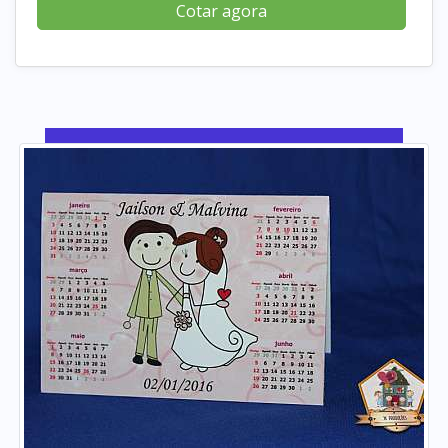
Cotar agora