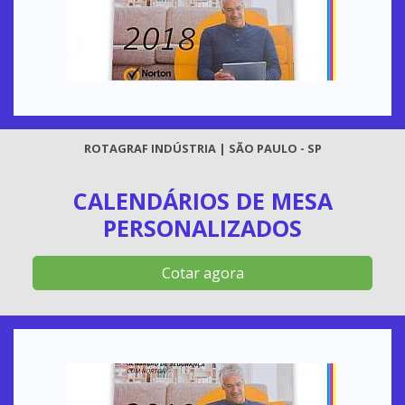
ROTAGRAF INDÚSTRIA | SÃO PAULO - SP
CALENDÁRIOS DE MESA
PERSONALIZADOS
Cotar agora