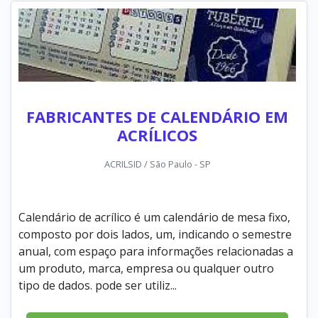
FABRICANTES DE CALENDÁRIO EM
ACRÍLICOS
ACRILSID / São Paulo - SP
Calendário de acrílico é um calendário de mesa fixo,
composto por dois lados, um, indicando o semestre
anual, com espaço para informações relacionadas a
um produto, marca, empresa ou qualquer outro
tipo de dados. pode ser utiliz...