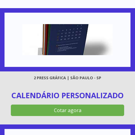
2 PRESS GRÁFICA | SÃO PAULO - SP
CALENDÁRIO PERSONALIZADO
Cotar agora