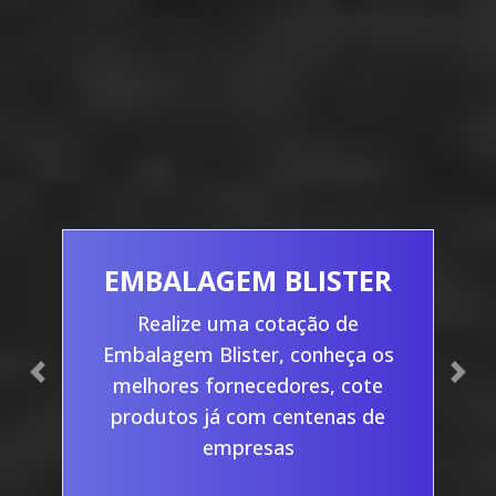
EMBALAGEM BLISTER
Realize uma cotação de
Embalagem Blister, conheça os
Previous
Nex
melhores fornecedores, cote
produtos já com centenas de
empresas