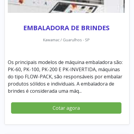
EMBALADORA DE BRINDES
Kawamac / Guarulhos - SP
Os principais modelos de máquina embaladora são:
PK-60, PK-100, PK-200 E PK-INVERTIDA, máquinas
do tipo FLOW-PACK, são responsáveis por embalar
produtos sólidos e individuais. A embaladora de
brindes é considerada uma máq...
Cotar agora