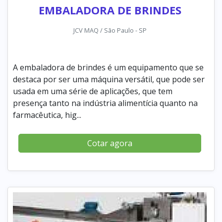
EMBALADORA DE BRINDES
JCV MAQ / São Paulo - SP
A embaladora de brindes é um equipamento que se
destaca por ser uma máquina versátil, que pode ser
usada em uma série de aplicações, que tem
presença tanto na indústria alimentícia quanto na
farmacêutica, hig...
Cotar agora