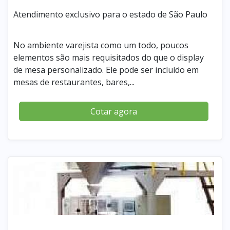
Atendimento exclusivo para o estado de São Paulo
No ambiente varejista como um todo, poucos
elementos são mais requisitados do que o display
de mesa personalizado. Ele pode ser incluído em
mesas de restaurantes, bares,...
Cotar agora