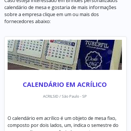
Caso esteja interessado em Brindes personalizados
calendário de mesa e gostaria de mais informações
sobre a empresa clique em um ou mais dos
fornecedores abaixo:
CALENDÁRIO EM ACRÍLICO
ACRILSID / São Paulo - SP
O calendário em acrílico é um objeto de mesa fixo,
composto por dois lados, um, indica o semestre do