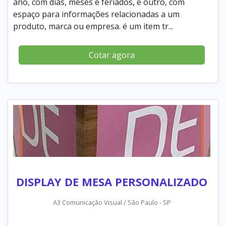
ano, com dias, meses e feriados, e outro, com
espaço para informações relacionadas a um
produto, marca ou empresa. é um item tr...
Cotar agora
DISPLAY DE MESA PERSONALIZADO
A3 Comunicação Visual / São Paulo - SP