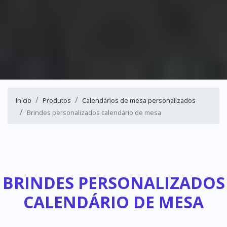
Início
Produtos
Calendários de mesa personalizados
Brindes personalizados calendário de mesa
BRINDES PERSONALIZADOS
CALENDÁRIO DE MESA