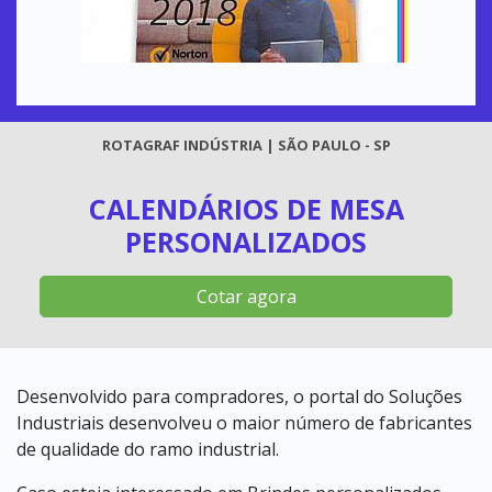
ROTAGRAF INDÚSTRIA | SÃO PAULO - SP
CALENDÁRIOS DE MESA
PERSONALIZADOS
Cotar agora
Desenvolvido para compradores, o portal do Soluções
Industriais desenvolveu o maior número de fabricantes
de qualidade do ramo industrial.