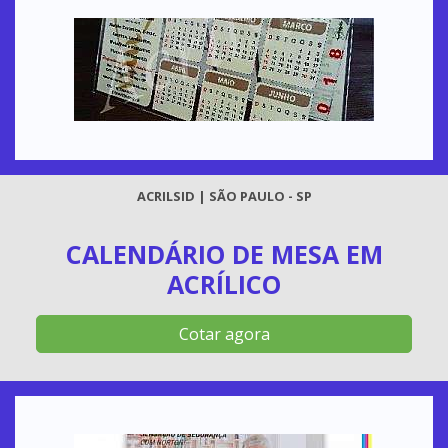
ACRILSID | SÃO PAULO - SP
CALENDÁRIO DE MESA EM
ACRÍLICO
Cotar agora