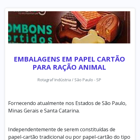
EMBALAGENS EM PAPEL CARTÃO
PARA RAÇÃO ANIMAL
Rotagraf Indústria / São Paulo - SP
Fornecendo atualmente nos Estados de São Paulo,
Minas Gerais e Santa Catarina.
Independentemente de serem constituídas de
papel-cartão tradicional ou por papel-cartão do tipo