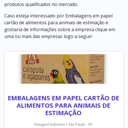
produtos qualificados no mercado.
Caso esteja interessado por Embalagens em papel
cartão de alimentos para animais de estimação e
gostaria de informações sobre a empresa clique em
uma ou mais das empresas logo a seguir:
EMBALAGENS EM PAPEL CARTÃO DE
ALIMENTOS PARA ANIMAIS DE
ESTIMAÇÃO
Rotagraf Indústria / São Paulo - SP