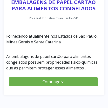
EMBALAGENS DE PAPEL CARTÃO
PARA ALIMENTOS CONGELADOS
Rotagraf Indústria / São Paulo - SP
Fornecendo atualmente nos Estados de São Paulo,
Minas Gerais e Santa Catarina.
As embalagens de papel cartão para alimentos
congelados possuem propriedades físico-químicas
que as permitem proteger esses alimentos...
Cotar agora