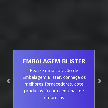
EMBALAGEM BLISTER
Realize uma cotação de
Embalagem Blister, conheça os
Previous
Nex
melhores fornecedores, cote
produtos já com centenas de
empresas