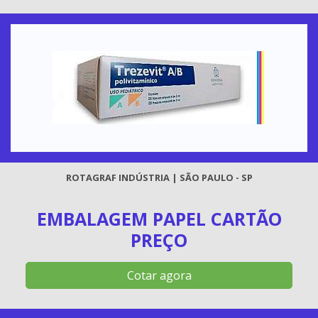
ROTAGRAF INDÚSTRIA | SÃO PAULO - SP
EMBALAGEM PAPEL CARTÃO
PREÇO
Cotar agora