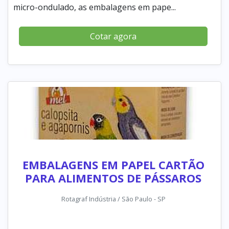
micro-ondulado, as embalagens em pape...
Cotar agora
EMBALAGENS EM PAPEL CARTÃO
PARA ALIMENTOS DE PÁSSAROS
Rotagraf Indústria / São Paulo - SP