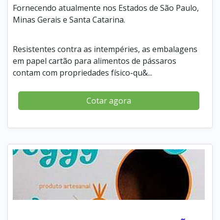
Fornecendo atualmente nos Estados de São Paulo,
Minas Gerais e Santa Catarina.
Resistentes contra as intempéries, as embalagens
em papel cartão para alimentos de pássaros
contam com propriedades físico-qu&...
Cotar agora