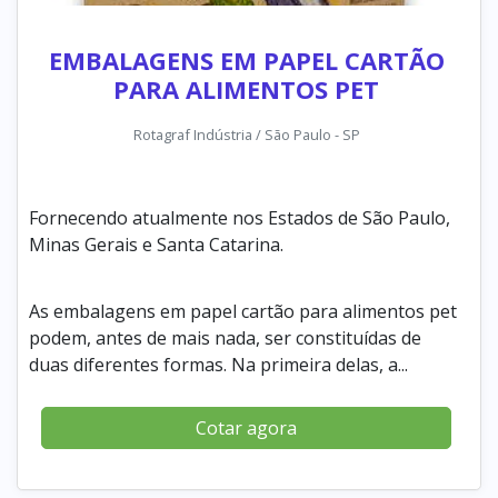
EMBALAGENS EM PAPEL CARTÃO
PARA ALIMENTOS PET
Rotagraf Indústria / São Paulo - SP
Fornecendo atualmente nos Estados de São Paulo,
Minas Gerais e Santa Catarina.
As embalagens em papel cartão para alimentos pet
podem, antes de mais nada, ser constituídas de
duas diferentes formas. Na primeira delas, a...
Cotar agora