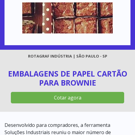
ROTAGRAF INDÚSTRIA | SÃO PAULO - SP
EMBALAGENS DE PAPEL CARTÃO
PARA BROWNIE
Cotar agora
Desenvolvido para compradores, a ferramenta
Soluções Industriais reuniu o maior número de