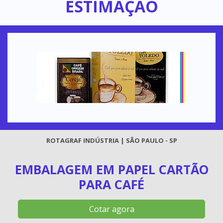
ESTIMAÇÃO
ROTAGRAF INDÚSTRIA | SÃO PAULO - SP
EMBALAGEM EM PAPEL CARTÃO
PARA CAFÉ
Cotar agora