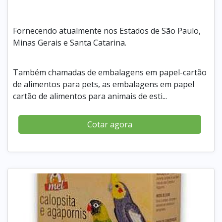
Fornecendo atualmente nos Estados de São Paulo,
Minas Gerais e Santa Catarina.
Também chamadas de embalagens em papel-cartão
de alimentos para pets, as embalagens em papel
cartão de alimentos para animais de esti...
Cotar agora