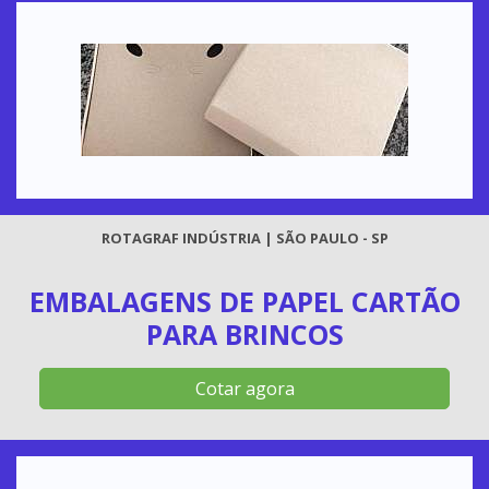
ROTAGRAF INDÚSTRIA | SÃO PAULO - SP
EMBALAGENS DE PAPEL CARTÃO
PARA BRINCOS
Cotar agora