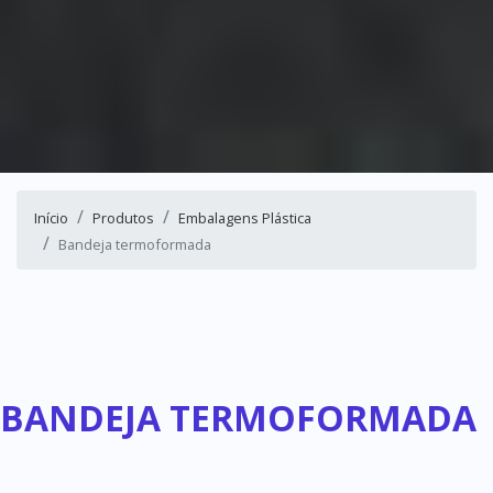
Início
Produtos
Embalagens Plástica
Bandeja termoformada
BANDEJA TERMOFORMADA