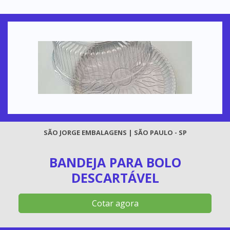
SÃO JORGE EMBALAGENS | SÃO PAULO - SP
BANDEJA PARA BOLO
DESCARTÁVEL
Cotar agora