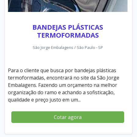
BANDEJAS PLÁSTICAS
TERMOFORMADAS
São Jorge Embalagens / São Paulo - SP
Para o cliente que busca por bandejas plásticas
termoformadas, encontrará no site da São Jorge
Embalagens. Fazendo um orçamento na melhor
organização do ramo e achando a sofisticação,
qualidade e preço justo em um...
Cotar agora