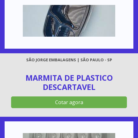
SÃO JORGE EMBALAGENS | SÃO PAULO - SP
MARMITA DE PLASTICO
DESCARTAVEL
Cotar agora