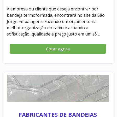
A empresa ou cliente que deseja encontrar por
bandeja termoformada, encontrará no site da São
Jorge Embalagens. Fazendo um orçamento na
melhor organização do ramo e achando a
sofisticação, qualidade e preço justo em um s&...
Cotar agora
FABRICANTES DE BANDEJAS