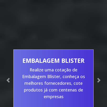
EMBALAGEM BLISTER
Realize uma cotação de
Embalagem Blister, conheça os
Previous
Nex
melhores fornecedores, cote
produtos já com centenas de
empresas