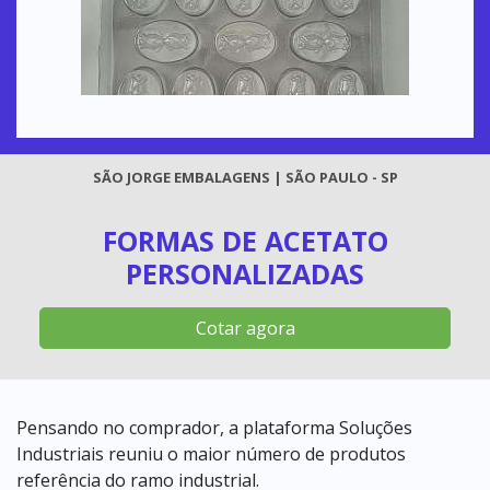
SÃO JORGE EMBALAGENS | SÃO PAULO - SP
FORMAS DE ACETATO
PERSONALIZADAS
Cotar agora
Pensando no comprador, a plataforma Soluções
Industriais reuniu o maior número de produtos
referência do ramo industrial.