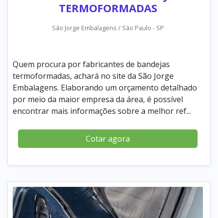
TERMOFORMADAS
São Jorge Embalagens / São Paulo - SP
Quem procura por fabricantes de bandejas
termoformadas, achará no site da São Jorge
Embalagens. Elaborando um orçamento detalhado
por meio da maior empresa da área, é possível
encontrar mais informações sobre a melhor ref...
Cotar agora