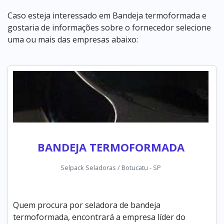
Caso esteja interessado em Bandeja termoformada e
gostaria de informações sobre o fornecedor selecione
uma ou mais das empresas abaixo:
BANDEJA TERMOFORMADA
Selpack Seladoras / Botucatu - SP
Quem procura por seladora de bandeja
termoformada, encontrará a empresa líder do