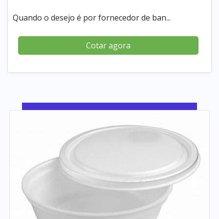
Quando o desejo é por fornecedor de ban...
Cotar agora