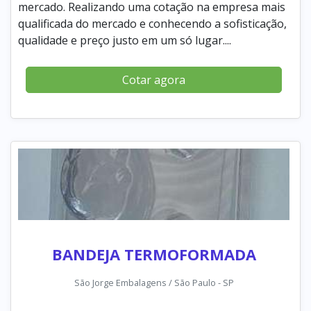
mercado. Realizando uma cotação na empresa mais
qualificada do mercado e conhecendo a sofisticação,
qualidade e preço justo em um só lugar....
Cotar agora
BANDEJA TERMOFORMADA
São Jorge Embalagens / São Paulo - SP