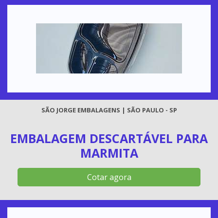
SÃO JORGE EMBALAGENS | SÃO PAULO - SP
EMBALAGEM DESCARTÁVEL PARA
MARMITA
Cotar agora