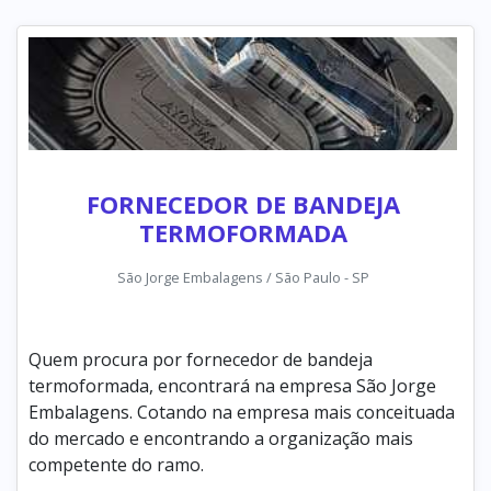
FORNECEDOR DE BANDEJA
TERMOFORMADA
São Jorge Embalagens / São Paulo - SP
Quem procura por fornecedor de bandeja
termoformada, encontrará na empresa São Jorge
Embalagens. Cotando na empresa mais conceituada
do mercado e encontrando a organização mais
competente do ramo.