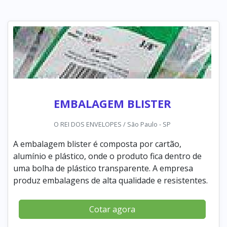
EMBALAGEM BLISTER
O REI DOS ENVELOPES / São Paulo - SP
A embalagem blister é composta por cartão,
alumínio e plástico, onde o produto fica dentro de
uma bolha de plástico transparente. A empresa
produz embalagens de alta qualidade e resistentes.
Cotar agora