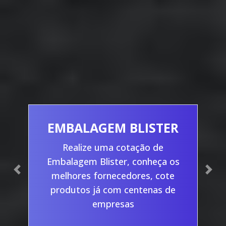
EMBALAGEM BLISTER
Realize uma cotação de
Embalagem Blister, conheça os
Previous
Nex
melhores fornecedores, cote
produtos já com centenas de
empresas