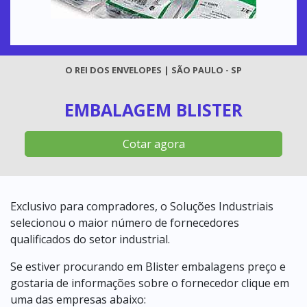
O REI DOS ENVELOPES | SÃO PAULO - SP
EMBALAGEM BLISTER
Cotar agora
Exclusivo para compradores, o Soluções Industriais
selecionou o maior número de fornecedores
qualificados do setor industrial.
Se estiver procurando em Blister embalagens preço e
gostaria de informações sobre o fornecedor clique em
uma das empresas abaixo: