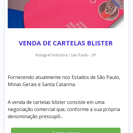
VENDA DE CARTELAS BLISTER
Rotagraf Indústria / São Paulo - SP
Fornecendo atualmente nos Estados de São Paulo,
Minas Gerais e Santa Catarina.
A venda de cartelas blister consiste em uma
negociação comercial que, conforme a sua própria
denominação pressupõ...