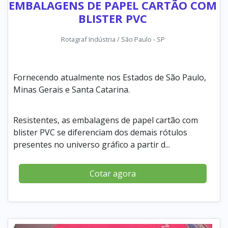
EMBALAGENS DE PAPEL CARTÃO COM
BLISTER PVC
Rotagraf Indústria / São Paulo - SP
Fornecendo atualmente nos Estados de São Paulo,
Minas Gerais e Santa Catarina.
Resistentes, as embalagens de papel cartão com
blister PVC se diferenciam dos demais rótulos
presentes no universo gráfico a partir d...
Cotar agora