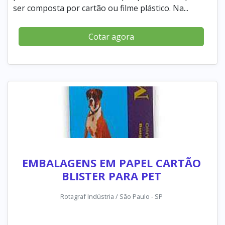
ser composta por cartão ou filme plástico. Na...
Cotar agora
EMBALAGENS EM PAPEL CARTÃO
BLISTER PARA PET
Rotagraf Indústria / São Paulo - SP