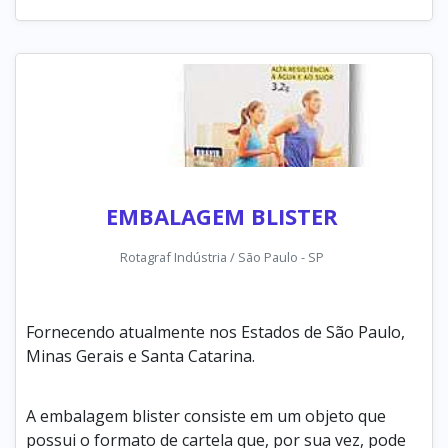
EMBALAGEM BLISTER
Rotagraf Indústria / São Paulo - SP
Fornecendo atualmente nos Estados de São Paulo,
Minas Gerais e Santa Catarina.
A embalagem blister consiste em um objeto que
possui o formato de cartela que, por sua vez, pode