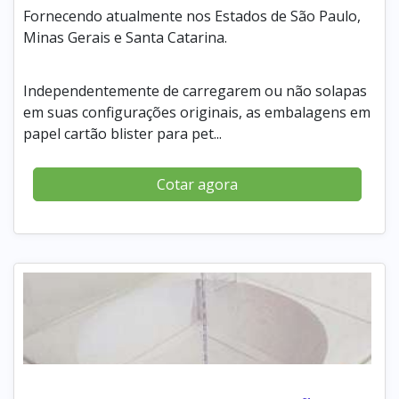
Fornecendo atualmente nos Estados de São Paulo,
Minas Gerais e Santa Catarina.
Independentemente de carregarem ou não solapas
em suas configurações originais, as embalagens em
papel cartão blister para pet...
Cotar agora