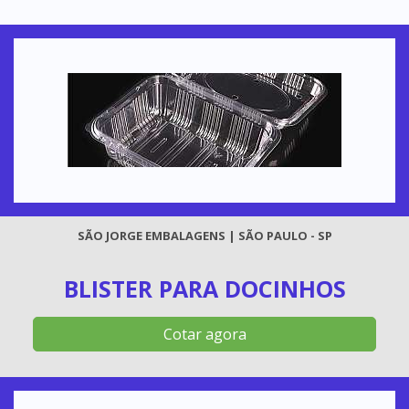
SÃO JORGE EMBALAGENS | SÃO PAULO - SP
BLISTER PARA DOCINHOS
Cotar agora