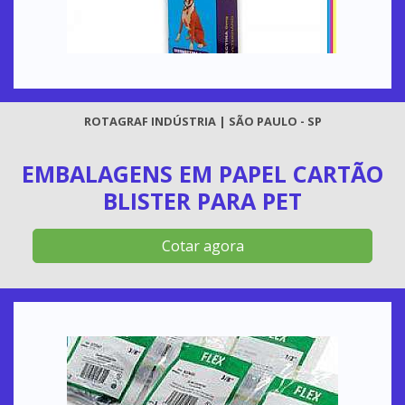
ROTAGRAF INDÚSTRIA | SÃO PAULO - SP
EMBALAGENS EM PAPEL CARTÃO
BLISTER PARA PET
Cotar agora