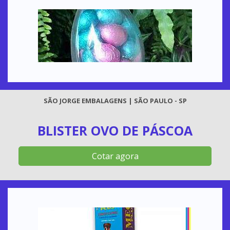
SÃO JORGE EMBALAGENS | SÃO PAULO - SP
BLISTER OVO DE PÁSCOA
Cotar agora