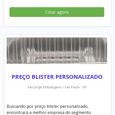
Cotar agora
PREÇO BLISTER PERSONALIZADO
São Jorge Embalagens / São Paulo - SP
Buscando por preço blister personalizado,
encontrará a melhor empresa do segmento.