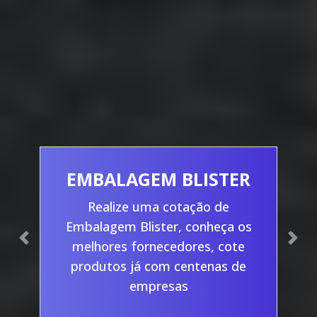
EMBALAGEM BLISTER
Realize uma cotação de
Embalagem Blister, conheça os
Previous
Nex
melhores fornecedores, cote
produtos já com centenas de
empresas