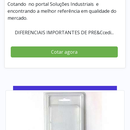
Cotando no portal Soluções Industriais e
encontrando a melhor referência em qualidade do
mercado.
DIFERENCIAIS IMPORTANTES DE PRE&Ccedi...
Cotar agora