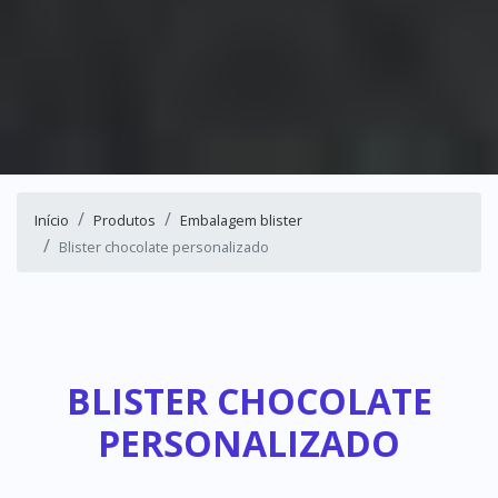
Início
Produtos
Embalagem blister
Blister chocolate personalizado
BLISTER CHOCOLATE
PERSONALIZADO