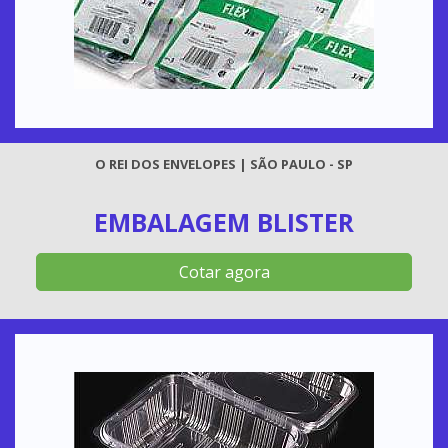
O REI DOS ENVELOPES | SÃO PAULO - SP
EMBALAGEM BLISTER
Cotar agora