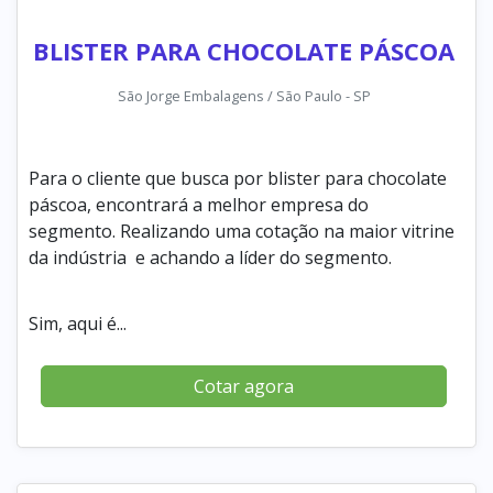
BLISTER PARA CHOCOLATE PÁSCOA
São Jorge Embalagens / São Paulo - SP
Para o cliente que busca por blister para chocolate
páscoa, encontrará a melhor empresa do
segmento. Realizando uma cotação na maior vitrine
da indústria e achando a líder do segmento.
Sim, aqui é...
Cotar agora