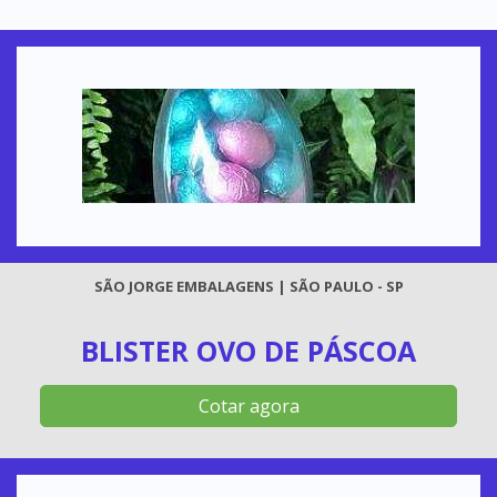
SÃO JORGE EMBALAGENS | SÃO PAULO - SP
BLISTER OVO DE PÁSCOA
Cotar agora