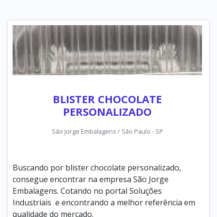
BLISTER CHOCOLATE
PERSONALIZADO
São Jorge Embalagens / São Paulo - SP
Buscando por blister chocolate personalizado,
consegue encontrar na empresa São Jorge
Embalagens. Cotando no portal Soluções
Industriais e encontrando a melhor referência em
qualidade do mercado.