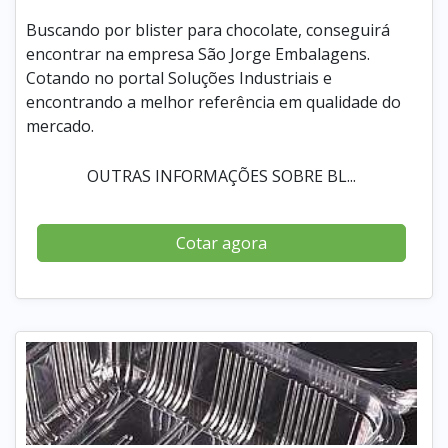
Buscando por blister para chocolate, conseguirá
encontrar na empresa São Jorge Embalagens.
Cotando no portal Soluções Industriais e
encontrando a melhor referência em qualidade do
mercado.
OUTRAS INFORMAÇÕES SOBRE BL...
Cotar agora