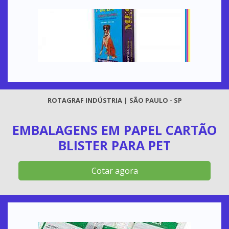
ROTAGRAF INDÚSTRIA | SÃO PAULO - SP
EMBALAGENS EM PAPEL CARTÃO
BLISTER PARA PET
Cotar agora