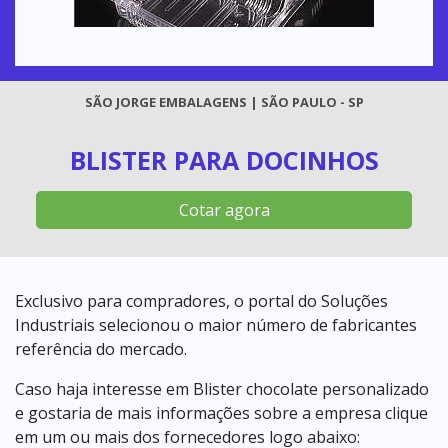
SÃO JORGE EMBALAGENS | SÃO PAULO - SP
BLISTER PARA DOCINHOS
Cotar agora
Exclusivo para compradores, o portal do Soluções
Industriais selecionou o maior número de fabricantes
referência do mercado.
Caso haja interesse em Blister chocolate personalizado
e gostaria de mais informações sobre a empresa clique
em um ou mais dos fornecedores logo abaixo: