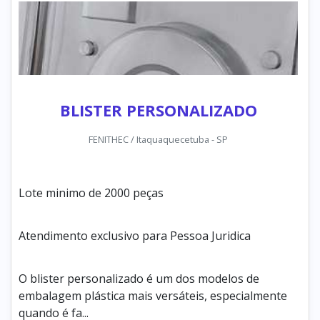
BLISTER PERSONALIZADO
FENITHEC / Itaquaquecetuba - SP
Lote minimo de 2000 peças
Atendimento exclusivo para Pessoa Juridica
O blister personalizado é um dos modelos de
embalagem plástica mais versáteis, especialmente
quando é fa...