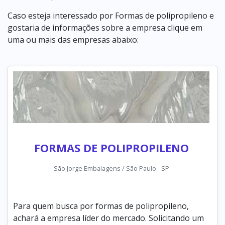
Caso esteja interessado por Formas de polipropileno e
gostaria de informações sobre a empresa clique em
uma ou mais das empresas abaixo:
FORMAS DE POLIPROPILENO
São Jorge Embalagens / São Paulo - SP
Para quem busca por formas de polipropileno,
achará a empresa líder do mercado. Solicitando um