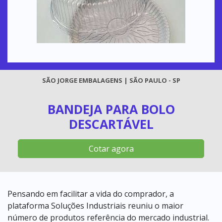
SÃO JORGE EMBALAGENS | SÃO PAULO - SP
BANDEJA PARA BOLO
DESCARTÁVEL
Cotar agora
Pensando em facilitar a vida do comprador, a
plataforma Soluções Industriais reuniu o maior
número de produtos referência do mercado industrial.