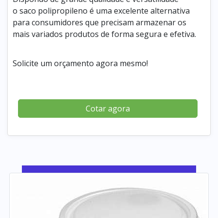
o saco polipropileno é uma excelente alternativa
para consumidores que precisam armazenar os
mais variados produtos de forma segura e efetiva.
Solicite um orçamento agora mesmo!
Cotar agora