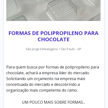
FORMAS DE POLIPROPILENO PARA
CHOCOLATE
São Jorge Embalagens / São Paulo - SP
Para quem busca por formas de polipropileno para
chocolate, achará a empresa líder do mercado.
Solicitando um orçamento na empresa mais
conceituada do mercado e descobrindo a
organização mais competente do ramo.
UM POUCO MAIS SOBRE FORMAS...