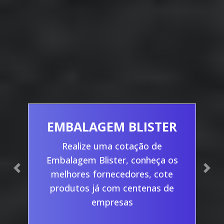
EMBALAGEM BLISTER
Realize uma cotação de
Embalagem Blister, conheça os
Previous
Nex
melhores fornecedores, cote
produtos já com centenas de
empresas