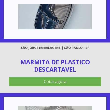
SÃO JORGE EMBALAGENS | SÃO PAULO - SP
MARMITA DE PLASTICO
DESCARTAVEL
Cotar agora