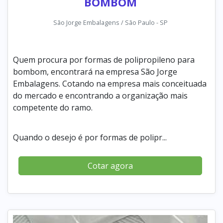
BOMBOM
São Jorge Embalagens / São Paulo - SP
Quem procura por formas de polipropileno para
bombom, encontrará na empresa São Jorge
Embalagens. Cotando na empresa mais conceituada
do mercado e encontrando a organização mais
competente do ramo.
Quando o desejo é por formas de polipr...
Cotar agora