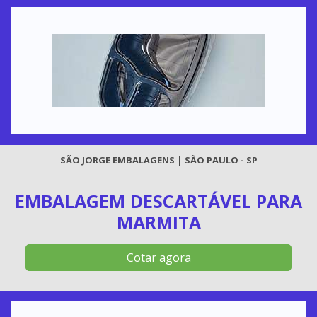
SÃO JORGE EMBALAGENS | SÃO PAULO - SP
EMBALAGEM DESCARTÁVEL PARA
MARMITA
Cotar agora