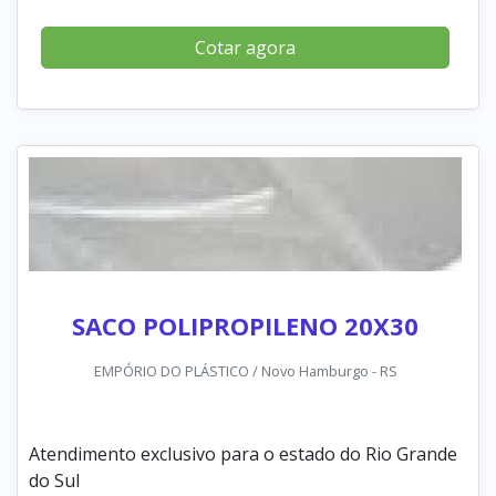
Cotar agora
SACO POLIPROPILENO 20X30
EMPÓRIO DO PLÁSTICO / Novo Hamburgo - RS
Atendimento exclusivo para o estado do Rio Grande
do Sul