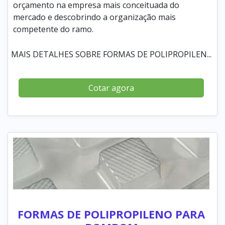
orçamento na empresa mais conceituada do
mercado e descobrindo a organização mais
competente do ramo.
MAIS DETALHES SOBRE FORMAS DE POLIPROPILEN...
Cotar agora
FORMAS DE POLIPROPILENO PARA