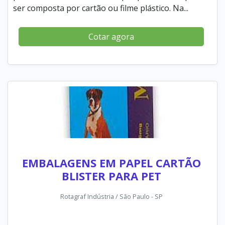
ser composta por cartão ou filme plástico. Na...
Cotar agora
EMBALAGENS EM PAPEL CARTÃO
BLISTER PARA PET
Rotagraf Indústria / São Paulo - SP