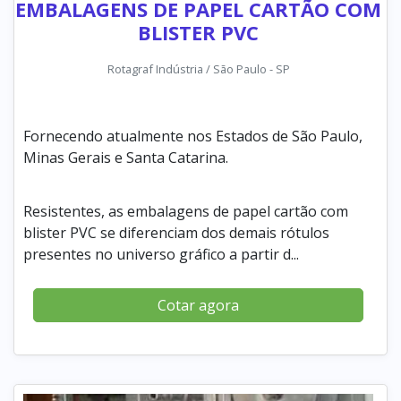
EMBALAGENS DE PAPEL CARTÃO COM
BLISTER PVC
Rotagraf Indústria / São Paulo - SP
Fornecendo atualmente nos Estados de São Paulo,
Minas Gerais e Santa Catarina.
Resistentes, as embalagens de papel cartão com
blister PVC se diferenciam dos demais rótulos
presentes no universo gráfico a partir d...
Cotar agora