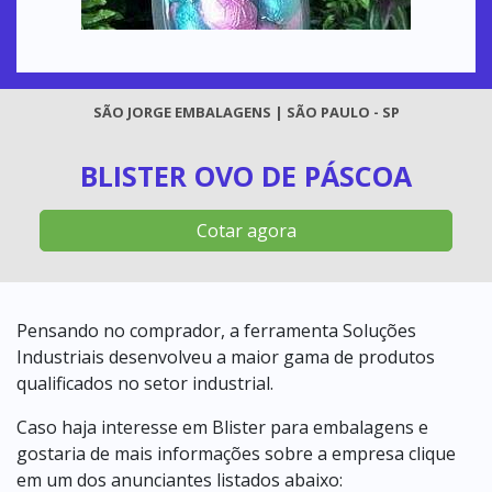
SÃO JORGE EMBALAGENS | SÃO PAULO - SP
BLISTER OVO DE PÁSCOA
Cotar agora
Pensando no comprador, a ferramenta Soluções
Industriais desenvolveu a maior gama de produtos
qualificados no setor industrial.
Caso haja interesse em Blister para embalagens e
gostaria de mais informações sobre a empresa clique
em um dos anunciantes listados abaixo: