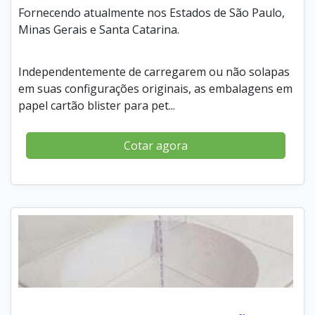
Fornecendo atualmente nos Estados de São Paulo,
Minas Gerais e Santa Catarina.
Independentemente de carregarem ou não solapas
em suas configurações originais, as embalagens em
papel cartão blister para pet...
Cotar agora