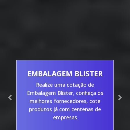
EMBALAGEM BLISTER
Realize uma cotação de
Embalagem Blister, conheça os
Previous
Nex
melhores fornecedores, cote
produtos já com centenas de
empresas