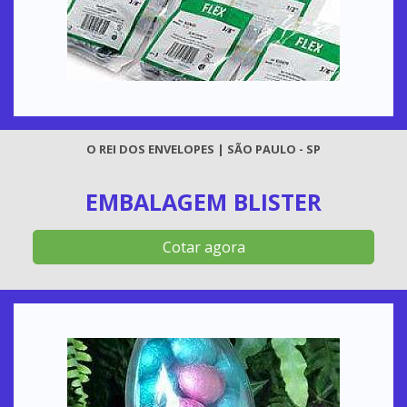
O REI DOS ENVELOPES | SÃO PAULO - SP
EMBALAGEM BLISTER
Cotar agora