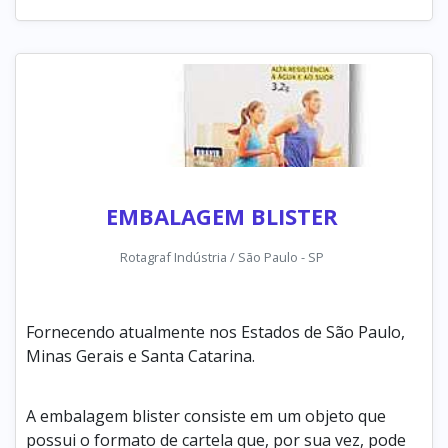
EMBALAGEM BLISTER
Rotagraf Indústria / São Paulo - SP
Fornecendo atualmente nos Estados de São Paulo,
Minas Gerais e Santa Catarina.
A embalagem blister consiste em um objeto que
possui o formato de cartela que, por sua vez, pode