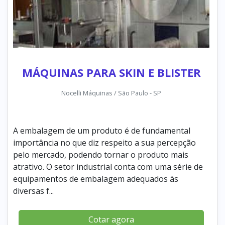
MÁQUINAS PARA SKIN E BLISTER
Nocelli Máquinas / São Paulo - SP
A embalagem de um produto é de fundamental
importância no que diz respeito a sua percepção
pelo mercado, podendo tornar o produto mais
atrativo. O setor industrial conta com uma série de
equipamentos de embalagem adequados às
diversas f...
Cotar agora