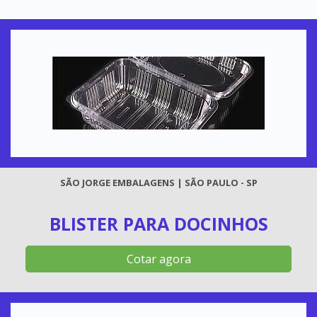
SÃO JORGE EMBALAGENS | SÃO PAULO - SP
BLISTER PARA DOCINHOS
Cotar agora