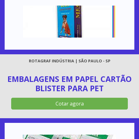
ROTAGRAF INDÚSTRIA | SÃO PAULO - SP
EMBALAGENS EM PAPEL CARTÃO
BLISTER PARA PET
Cotar agora