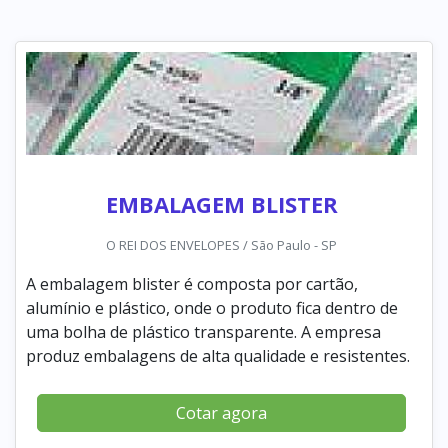
EMBALAGEM BLISTER
O REI DOS ENVELOPES / São Paulo - SP
A embalagem blister é composta por cartão,
alumínio e plástico, onde o produto fica dentro de
uma bolha de plástico transparente. A empresa
produz embalagens de alta qualidade e resistentes.
Cotar agora