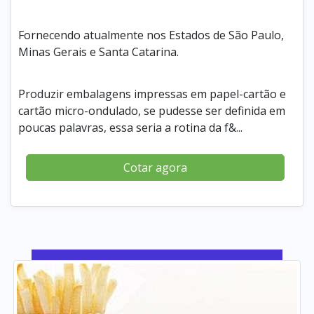
Fornecendo atualmente nos Estados de São Paulo,
Minas Gerais e Santa Catarina.
Produzir embalagens impressas em papel-cartão e
cartão micro-ondulado, se pudesse ser definida em
poucas palavras, essa seria a rotina da f&...
Cotar agora