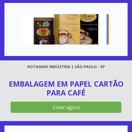
ROTAGRAF INDÚSTRIA | SÃO PAULO - SP
EMBALAGEM EM PAPEL CARTÃO
PARA CAFÉ
Cotar agora