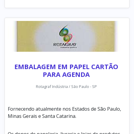
EMBALAGEM EM PAPEL CARTÃO
PARA AGENDA
Rotagraf Indústria / São Paulo - SP
Fornecendo atualmente nos Estados de São Paulo,
Minas Gerais e Santa Catarina.
Os donos de papelaria, livraria e lojas de produtos