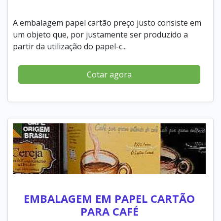
A embalagem papel cartão preço justo consiste em
um objeto que, por justamente ser produzido a
partir da utilização do papel-c...
Cotar agora
EMBALAGEM EM PAPEL CARTÃO
PARA CAFÉ