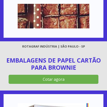
ROTAGRAF INDÚSTRIA | SÃO PAULO - SP
EMBALAGENS DE PAPEL CARTÃO
PARA BROWNIE
Cotar agora