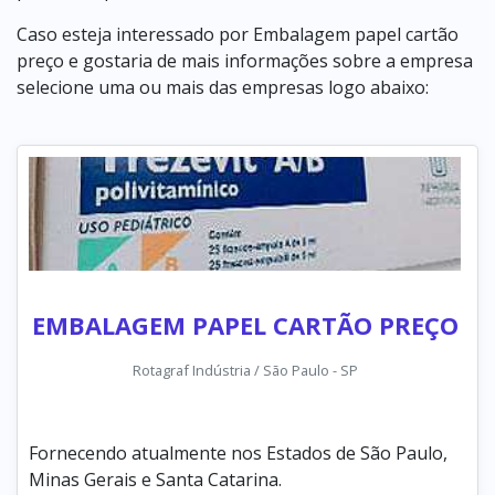
Caso esteja interessado por Embalagem papel cartão
preço e gostaria de mais informações sobre a empresa
selecione uma ou mais das empresas logo abaixo:
EMBALAGEM PAPEL CARTÃO PREÇO
Rotagraf Indústria / São Paulo - SP
Fornecendo atualmente nos Estados de São Paulo,
Minas Gerais e Santa Catarina.