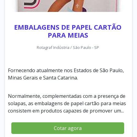
EMBALAGENS DE PAPEL CARTÃO
PARA MEIAS
Rotagraf Indústria / São Paulo - SP
Fornecendo atualmente nos Estados de São Paulo,
Minas Gerais e Santa Catarina.
Normalmente, complementadas com a presença de
solapas, as embalagens de papel cartão para meias
consistem em produtos capazes de promover um...
Cotar agora