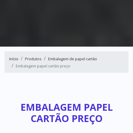
Início
Produtos
Embalagem de papel cartão
Embalagem papel cartão preço
EMBALAGEM PAPEL
CARTÃO PREÇO