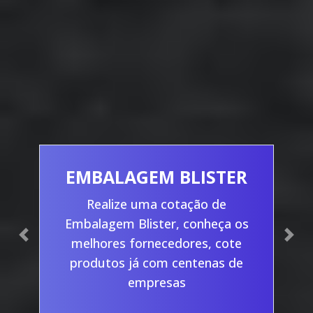
EMBALAGEM BLISTER
Realize uma cotação de
Embalagem Blister, conheça os
Previous
Nex
melhores fornecedores, cote
produtos já com centenas de
empresas