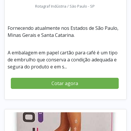
Rotagraf Indústria / São Paulo - SP
Fornecendo atualmente nos Estados de São Paulo,
Minas Gerais e Santa Catarina.
A embalagem em papel cartão para café é um tipo
de embrulho que conserva a condição adequada e
segura do produto e em s...
Cotar agora