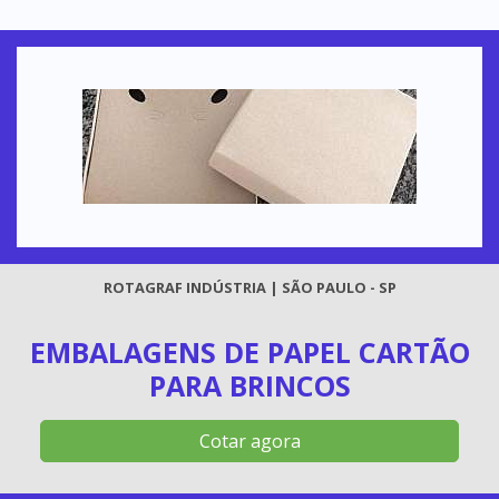
ROTAGRAF INDÚSTRIA | SÃO PAULO - SP
EMBALAGENS DE PAPEL CARTÃO
PARA BRINCOS
Cotar agora