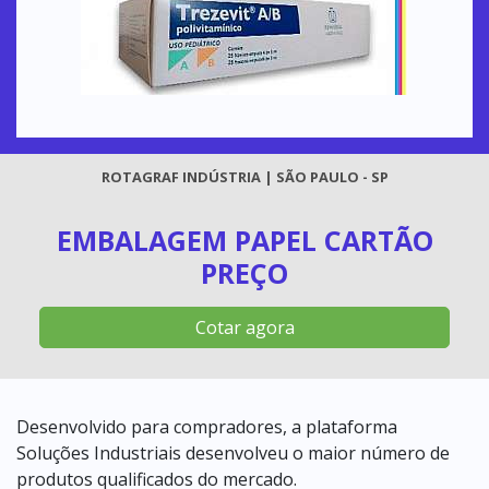
ROTAGRAF INDÚSTRIA | SÃO PAULO - SP
EMBALAGEM PAPEL CARTÃO
PREÇO
Cotar agora
Desenvolvido para compradores, a plataforma
Soluções Industriais desenvolveu o maior número de
produtos qualificados do mercado.